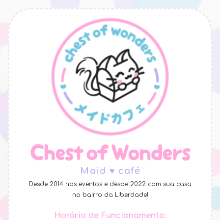
Maid ♥ café
Desde 2014 nos eventos e desde 2022 com sua casa
no bairro da Liberdade!
Horário de Funcionamento: